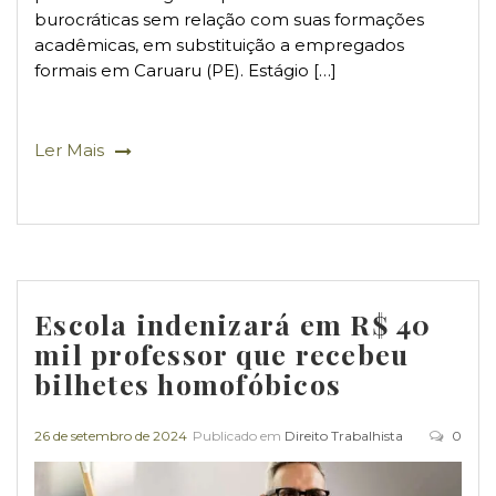
burocráticas sem relação com suas formações
acadêmicas, em substituição a empregados
formais em Caruaru (PE). Estágio […]
Ler Mais
Escola indenizará em R$ 40
mil professor que recebeu
bilhetes homofóbicos
26 de setembro de 2024
Publicado em
Direito Trabalhista
0