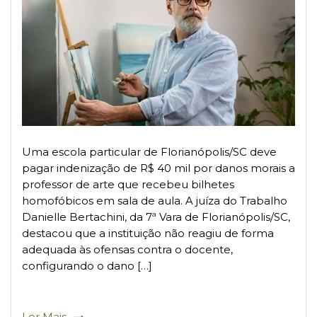
Uma escola particular de Florianópolis/SC deve
pagar indenização de R$ 40 mil por danos morais a
professor de arte que recebeu bilhetes
homofóbicos em sala de aula. A juíza do Trabalho
Danielle Bertachini, da 7ª Vara de Florianópolis/SC,
destacou que a instituição não reagiu de forma
adequada às ofensas contra o docente,
configurando o dano […]
Ler Mais