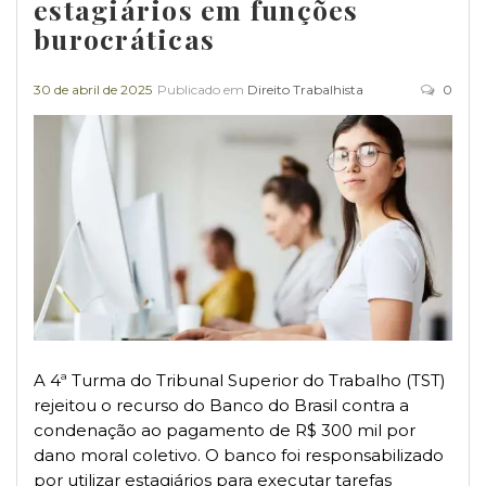
estagiários em funções
burocráticas
30 de abril de 2025
Publicado em
Direito Trabalhista
0
A 4ª Turma do Tribunal Superior do Trabalho (TST)
rejeitou o recurso do Banco do Brasil contra a
condenação ao pagamento de R$ 300 mil por
dano moral coletivo. O banco foi responsabilizado
por utilizar estagiários para executar tarefas