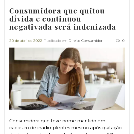
Consumidora que quitou
dívida e continuou
negativada será indenizada
20 de abril de 2022
Publicado em
Direito Consumidor
0
Consumidora que teve nome mantido em
cadastro de inadimplentes mesmo após quitação