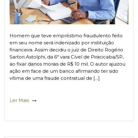
Homem que teve empréstimo fraudulento feito
em seu nome será indenizado por instituição
financeira. Assim decidiu o juiz de Direito Rogério
Sartori Astolphi, da 6ª vara Cível de Piracicaba/SP,
ao fixar danos morais de R$ 10 mil. O autor ajuizou
ação em face de um banco afirmando ter sido
vítima de uma fraude contratual de […]
Ler Mais