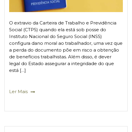
O extravio da Carteira de Trabalho e Previdência
Social (CTPS) quando ela está sob posse do
Instituto Nacional do Seguro Social (INSS)
configura dano moral ao trabalhador, uma vez que
a perda do documento põe em risco a obtenção
de benefícios trabalhistas. Além disso, é dever
legal do Estado assegurar a integridade do que
está […]
Ler Mais