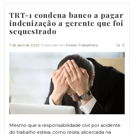
TRT-1 condena banco a pagar
indenização a gerente que foi
sequestrado
7 de abril de 2022
Publicado em
Direito Trabalhista
0
Mesmo que a responsabilidade civil por acidente
do trabalho esteja, como regra, alicerçada na