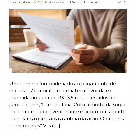
15 de junho de 2022
Publicado em
Direito de Família
0
Um homem foi condenado ao pagamento de
indenização moral e material em favor da ex-
cunhada no valor de R$ 13,5 mil, acrescidos de
juros e correção monetária. Com a morte da sogra,
ele foi nomeado inventariante e ficou com a parte
da herança que cabia à autora da ação. O processo
tramitou na 3ª Vara […]