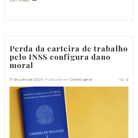
Perda da carteira de trabalho
pelo INSS configura dano
moral
17 de julho de 2024
Publicado em
Direito geral
0