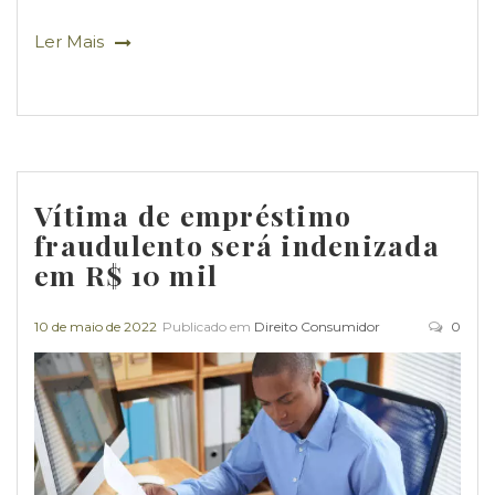
Ler Mais
Vítima de empréstimo
fraudulento será indenizada
em R$ 10 mil
10 de maio de 2022
Publicado em
Direito Consumidor
0