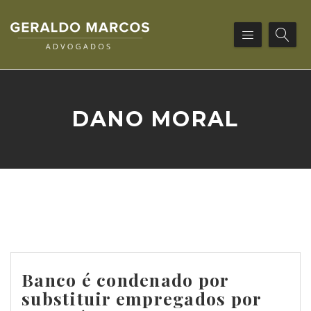
DANO MORAL
Banco é condenado por
substituir empregados por