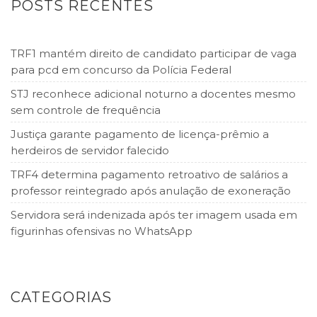
POSTS RECENTES
TRF1 mantém direito de candidato participar de vaga
para pcd em concurso da Polícia Federal
STJ reconhece adicional noturno a docentes mesmo
sem controle de frequência
Justiça garante pagamento de licença-prêmio a
herdeiros de servidor falecido
TRF4 determina pagamento retroativo de salários a
professor reintegrado após anulação de exoneração
Servidora será indenizada após ter imagem usada em
figurinhas ofensivas no WhatsApp
CATEGORIAS