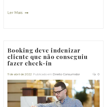
Ler Mais
Booking deve indenizar
cliente que não conseguiu
fazer check-in
11 de abril de 2022
Publicado em
Direito Consumidor
0