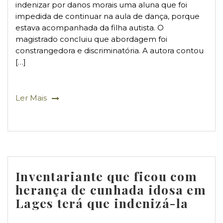
indenizar por danos morais uma aluna que foi
impedida de continuar na aula de dança, porque
estava acompanhada da filha autista. O
magistrado concluiu que abordagem foi
constrangedora e discriminatória. A autora contou
[…]
Ler Mais
Inventariante que ficou com
herança de cunhada idosa em
Lages terá que indenizá-la