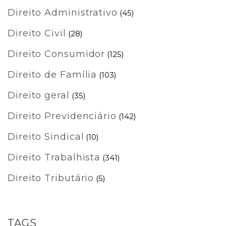
Direito Administrativo
(45)
Direito Civil
(28)
Direito Consumidor
(125)
Direito de Família
(103)
Direito geral
(35)
Direito Previdenciário
(142)
Direito Sindical
(10)
Direito Trabalhista
(341)
Direito Tributário
(5)
TAGS