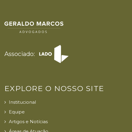
Associado:
EXPLORE O NOSSO SITE
Institucional
Equipe
Artigos e Notícias
Áreas de Atuação