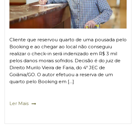
Cliente que reservou quarto de uma pousada pelo
Booking e ao chegar ao local não conseguiu
realizar o check-in será indenizado em R$ 3 mil
pelos danos morais sofridos. Decisão é do juiz de
Direito Murilo Vieira de Faria, do 4º JEC de
Goiânia/GO. O autor efetuou a reserva de um
quarto pelo Booking em […]
Ler Mais