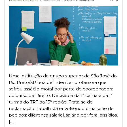
Uma instituição de ensino superior de São José do
Rio Preto/SP terá de indenizar professora que
sofreu assédio moral por parte de coordenadora
do curso de Direito. Decisão é da 1ª câmara da 1ª
turma do TRT da 15ª região. Trata-se de
reclamação trabalhista envolvendo uma série de
pedidos: diferença salarial, salário por fora, dissídios,
[…]