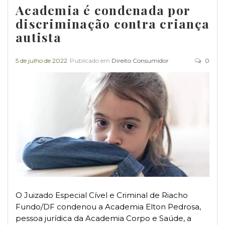
Academia é condenada por
discriminação contra criança
autista
5 de julho de 2022
Publicado em
Direito Consumidor
0
O Juizado Especial Cível e Criminal de Riacho
Fundo/DF condenou a Academia Elton Pedrosa,
pessoa jurídica da Academia Corpo e Saúde, a