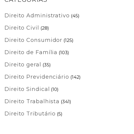
Direito Administrativo
(45)
Direito Civil
(28)
Direito Consumidor
(125)
Direito de Família
(103)
Direito geral
(35)
Direito Previdenciário
(142)
Direito Sindical
(10)
Direito Trabalhista
(341)
Direito Tributário
(5)