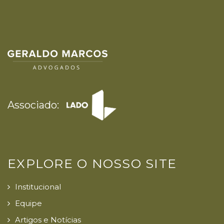
Associado:
EXPLORE O NOSSO SITE
Institucional
Equipe
Artigos e Notícias