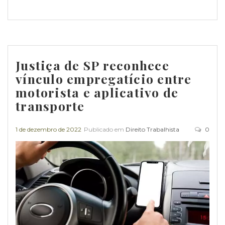
Justiça de SP reconhece
vínculo empregatício entre
motorista e aplicativo de
transporte
1 de dezembro de 2022
Publicado em
Direito Trabalhista
0