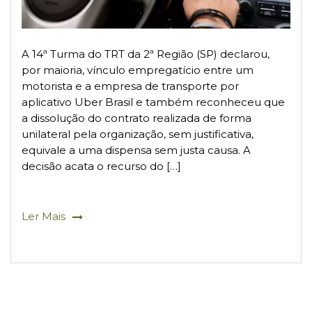
A 14ª Turma do TRT da 2ª Região (SP) declarou,
por maioria, vínculo empregatício entre um
motorista e a empresa de transporte por
aplicativo Uber Brasil e também reconheceu que
a dissolução do contrato realizada de forma
unilateral pela organização, sem justificativa,
equivale a uma dispensa sem justa causa. A
decisão acata o recurso do […]
Ler Mais