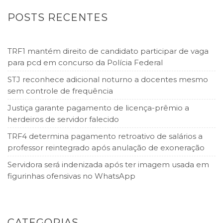
POSTS RECENTES
TRF1 mantém direito de candidato participar de vaga
para pcd em concurso da Polícia Federal
STJ reconhece adicional noturno a docentes mesmo
sem controle de frequência
Justiça garante pagamento de licença-prêmio a
herdeiros de servidor falecido
TRF4 determina pagamento retroativo de salários a
professor reintegrado após anulação de exoneração
Servidora será indenizada após ter imagem usada em
figurinhas ofensivas no WhatsApp
CATEGORIAS