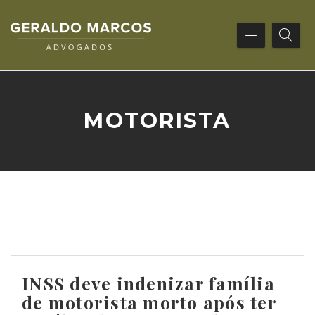
MOTORISTA
INSS deve indenizar família
de motorista morto após ter