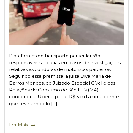
Plataformas de transporte particular são
responsáveis solidárias em casos de investigações
relativas às condutas de motoristas parceiros.
Seguindo essa premissa, a juíza Diva Maria de
Barros Mendes, do Juizado Especial Cível e das
Relações de Consumo de São Luís (MA),
condenou a Uber a pagar R$ 5 mil a uma cliente
que teve um bolo […]
Ler Mais